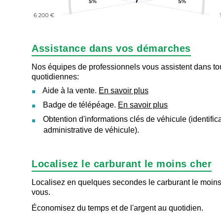
Assistance dans vos démarches
Nos équipes de professionnels vous assistent dans t
quotidiennes:
Aide à la vente.
En savoir plus
Badge de télépéage.
En savoir plus
Obtention d'informations clés de véhicule (identificat
administrative de véhicule).
Localisez le carburant le moins cher
Localisez en quelques secondes le carburant le moins
vous.
Économisez du temps et de l'argent au quotidien.