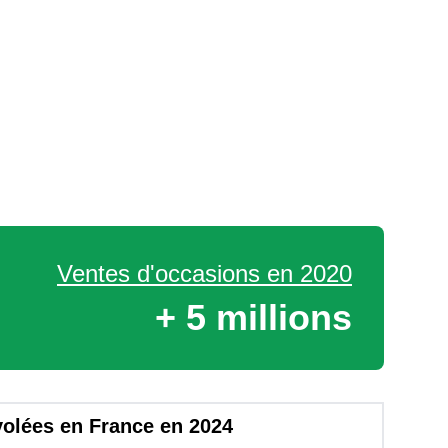
Ventes d'occasions en 2020
+ 5 millions
 volées en France en 2024