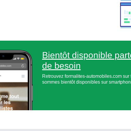
Bientôt disponible part
de besoin
Retrouvez formalites-automobiles.com sur 
sommes bientôt disponibles sur smartphone