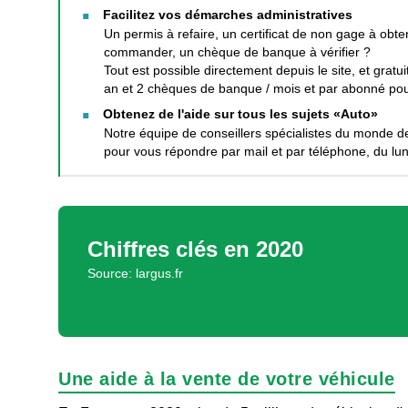
Facilitez vos démarches administratives
Un permis à refaire, un certificat de non gage à obten
commander, un chèque de banque à vérifier ?
Tout est possible directement depuis le site, et gratu
an et 2 chèques de banque / mois et par abonné pou
Obtenez de l'aide sur tous les sujets «Auto»
Notre équipe de conseillers spécialistes du monde de
pour vous répondre par mail et par téléphone, du lun
Chiffres clés en 2020
Source: largus.fr
Une aide à la vente de votre véhicule