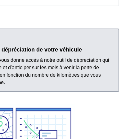
 dépréciation de votre véhicule
 vous donne accès à notre outil de dépréciation qui
et d'anticiper sur les mois à venir la perte de
 en fonction du nombre de kilomètres que vous
ne.