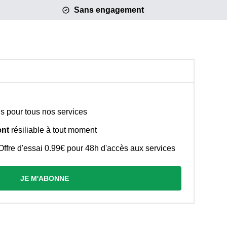
Sans engagement
 pour tous nos services
ent
résiliable à tout moment
ffre d'essai 0.99€ pour 48h d'accès aux services
JE M'ABONNE