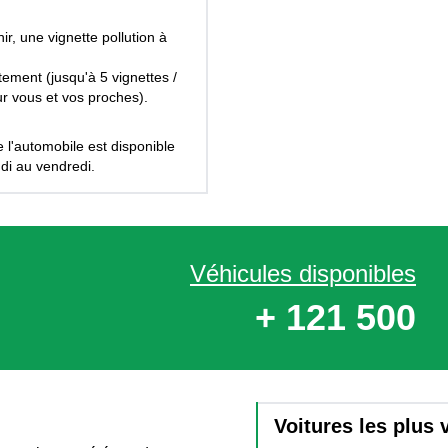
ir, une vignette pollution à
itement (jusqu'à 5 vignettes /
r vous et vos proches).
 l'automobile est disponible
di au vendredi.
Véhicules disponibles
+ 121 500
Voitures les plus