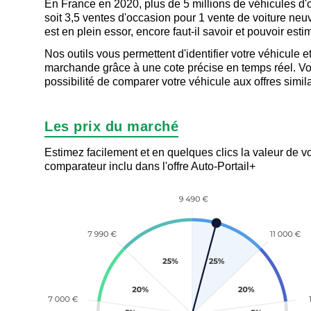
En France en 2020, plus de 5 millions de véhicules d'
soit 3,5 ventes d'occasion pour 1 vente de voiture neu
est en plein essor, encore faut-il savoir et pouvoir esti
Nos outils vous permettent d'identifier votre véhicule e
marchande grâce à une cote précise en temps réel. V
possibilité de comparer votre véhicule aux offres simil
Les prix du marché
Estimez facilement et en quelques clics la valeur de v
comparateur inclu dans l'offre Auto-Portail+