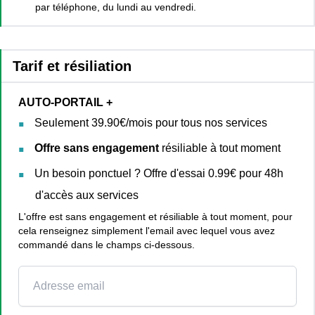
par téléphone, du lundi au vendredi.
Tarif et résiliation
AUTO-PORTAIL +
Seulement 39.90€/mois pour tous nos services
Offre sans engagement
résiliable à tout moment
Un besoin ponctuel ? Offre d'essai 0.99€ pour 48h
d'accès aux services
L'offre est sans engagement et résiliable à tout moment, pour
cela renseignez simplement l'email avec lequel vous avez
commandé dans le champs ci-dessous.