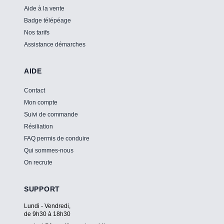
Aide à la vente
Badge télépéage
Nos tarifs
Assistance démarches
AIDE
Contact
Mon compte
Suivi de commande
Résiliation
FAQ permis de conduire
Qui sommes-nous
On recrute
SUPPORT
Lundi - Vendredi,
de 9h30 à 18h30