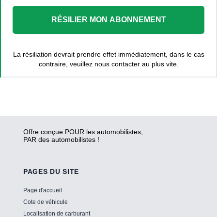
RÉSILIER MON ABONNEMENT
La résiliation devrait prendre effet immédiatement, dans le cas
contraire, veuillez nous contacter au plus vite.
Offre conçue POUR les automobilistes,
PAR des automobilistes !
PAGES DU SITE
Page d'accueil
Cote de véhicule
Localisation de carburant