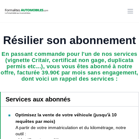
Bur
Résilier son abonnement
En passant commande pour l'un de nos services
(vignette Critair, certificat non gage, duplicata
permis etc...), vous vous êtes abonné à notre
offre, facturée 39.90€ par mois sans engagement,
dont voici un rappel des services :
Services aux abonnés
Optimisez la vente de votre véhicule (jusqu'à 10
requêtes par mois)
A partir de votre immatriculation et du kilométrage, notre
outil :