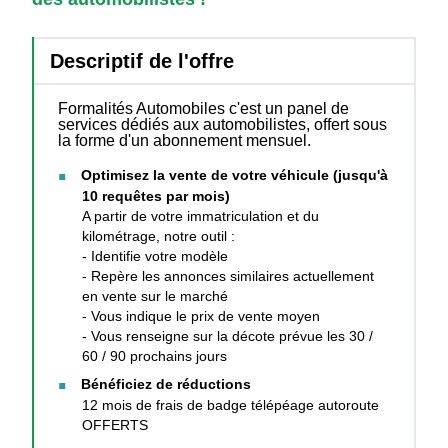
Descriptif de l'offre
Formalités Automobiles c'est un panel de
services dédiés aux automobilistes, offert sous
la forme d'un abonnement mensuel.
Optimisez la vente de votre véhicule (jusqu'à
10 requêtes par mois)
A partir de votre immatriculation et du
kilométrage, notre outil :
- Identifie votre modèle
- Repère les annonces similaires actuellement
en vente sur le marché
- Vous indique le prix de vente moyen
- Vous renseigne sur la décote prévue les 30 /
60 / 90 prochains jours
Bénéficiez de réductions
12 mois de frais de badge télépéage autoroute
OFFERTS