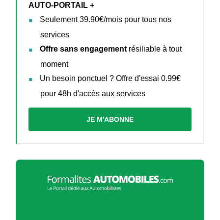
AUTO-PORTAIL +
Seulement 39.90€/mois pour tous nos
services
Offre sans engagement
résiliable à tout
moment
Un besoin ponctuel ? Offre d'essai 0.99€
pour 48h d'accès aux services
JE M'ABONNE