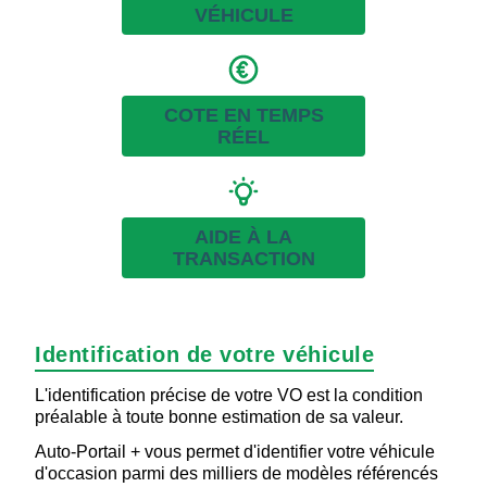
VÉHICULE
COTE EN TEMPS
RÉEL
AIDE À LA
TRANSACTION
Identification de votre véhicule
L'identification précise de votre VO est la condition
préalable à toute bonne estimation de sa valeur.
Auto-Portail + vous permet d'identifier votre véhicule
d'occasion parmi des milliers de modèles référencés