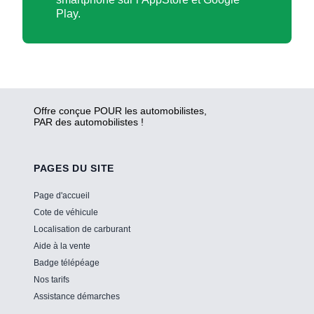
Play.
Offre conçue POUR les automobilistes,
PAR des automobilistes !
PAGES DU SITE
Page d'accueil
Cote de véhicule
Localisation de carburant
Aide à la vente
Badge télépéage
Nos tarifs
Assistance démarches