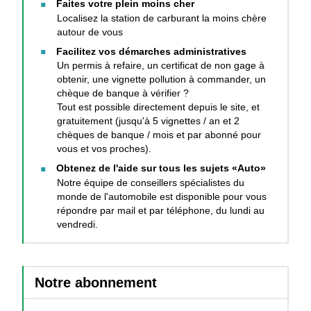
Faites votre plein moins cher
Localisez la station de carburant la moins chère
autour de vous
Facilitez vos démarches administratives
Un permis à refaire, un certificat de non gage à
obtenir, une vignette pollution à commander, un
chèque de banque à vérifier ?
Tout est possible directement depuis le site, et
gratuitement (jusqu'à 5 vignettes / an et 2
chèques de banque / mois et par abonné pour
vous et vos proches).
Obtenez de l'aide sur tous les sujets «Auto»
Notre équipe de conseillers spécialistes du
monde de l'automobile est disponible pour vous
répondre par mail et par téléphone, du lundi au
vendredi.
Notre abonnement