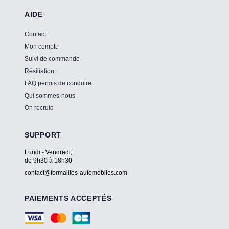
AIDE
Contact
Mon compte
Suivi de commande
Résiliation
FAQ permis de conduire
Qui sommes-nous
On recrute
SUPPORT
Lundi - Vendredi,
de 9h30 à 18h30
contact@formalites-automobiles.com
PAIEMENTS ACCEPTÉS