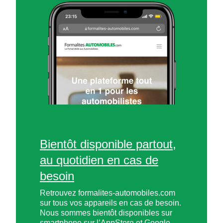
Bientôt disponible partout,
au quotidien en cas de
besoin
Retrouvez formalites-automobiles.com
sur tous vos appareils en cas de besoin.
Nous sommes bientôt disponibles sur
smartphone sur l’AppStore et Google